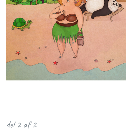
del 2 af 2