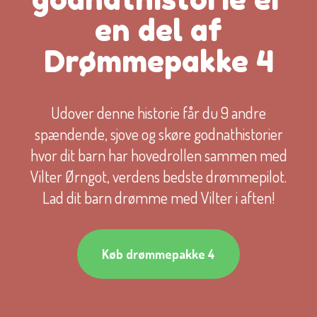
en del af
Drømmepakke 4
Udover denne historie får du 9 andre
spændende, sjove og skøre godnathistorier
hvor dit barn har hovedrollen sammen med
Vilter Ørngot, verdens bedste drømmepilot.
Lad dit barn drømme med Vilter i aften!
Køb drømmepakke 4