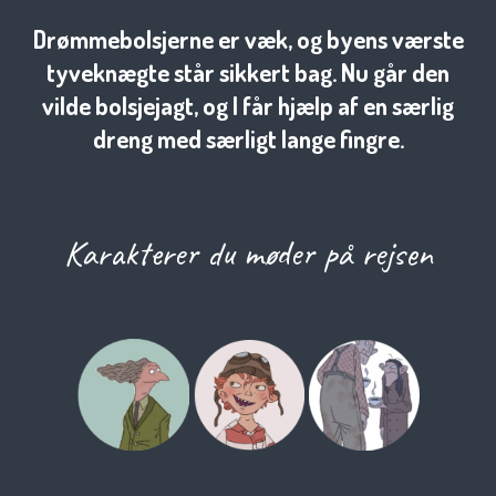
Drømmebolsjerne er væk, og byens værste
tyveknægte står sikkert bag. Nu går den
vilde bolsjejagt, og I får hjælp af en særlig
dreng med særligt lange fingre.
Karakterer du møder på rejsen