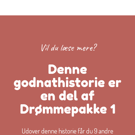
Vil du læse mere?
Denne
godnathistorie er
en del af
Drømmepakke 1
Udover denne historie får du 9 andre