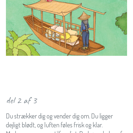
del 2 af 3
Du strækker dig og vender dig om. Du ligger
dejligt blødt, og luften føles frisk og klar.