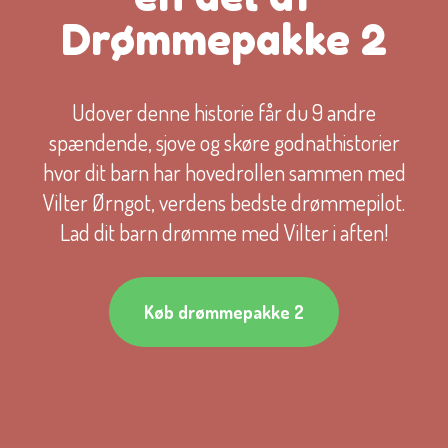
Drømmepakke 2
Udover denne historie får du 9 andre
spændende, sjove og skøre godnathistorier
hvor dit barn har hovedrollen sammen med
Vilter Ørngot, verdens bedste drømmepilot.
Lad dit barn drømme med Vilter i aften!
Køb drømmepakke 2