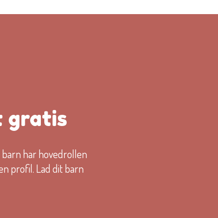
 gratis
 barn har hovedrollen
profil. Lad dit barn