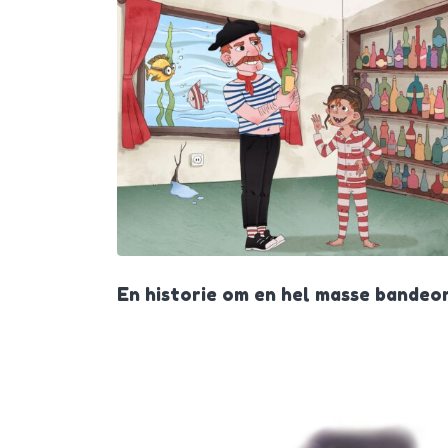
En historie om en hel masse bandeo