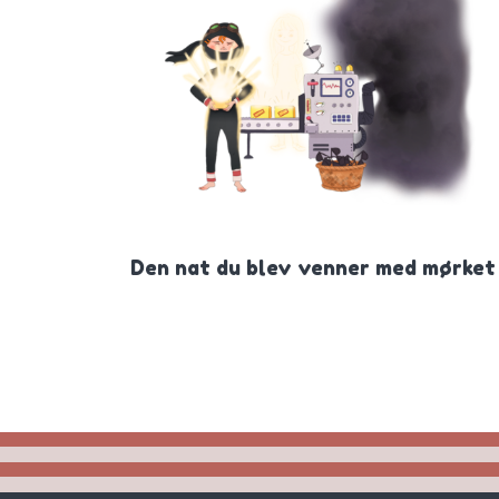
Den nat du blev venner med mørket