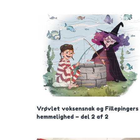
Vrøvlet voksensnak og Fillepingers
hemmelighed – del 2 af 2