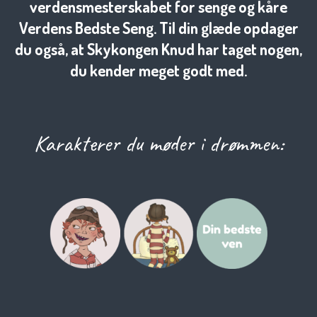
verdensmesterskabet for senge og kåre
Verdens Bedste Seng. Til din glæde opdager
du også, at Skykongen Knud har taget nogen,
du kender meget godt med.
Karakterer du møder i drømmen: