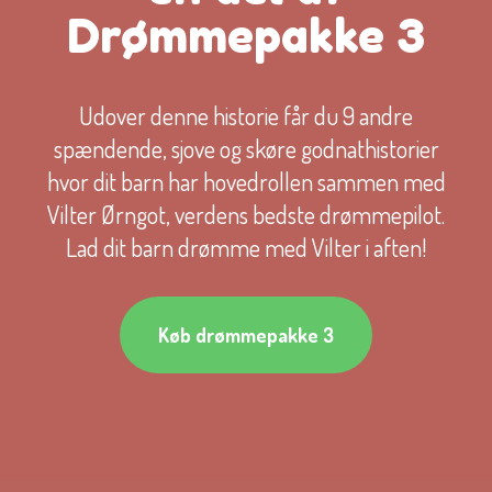
Drømmepakke 3
Udover denne historie får du 9 andre
spændende, sjove og skøre godnathistorier
hvor dit barn har hovedrollen sammen med
Vilter Ørngot, verdens bedste drømmepilot.
Lad dit barn drømme med Vilter i aften!
Køb drømmepakke 3