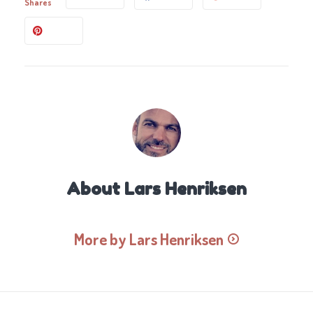
Shares
About
Lars Henriksen
More by Lars Henriksen