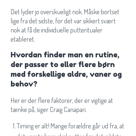
Det lyder jo overskueligt nok. Måske bortset
lige fra det sidste, for det var sikkert svært
nok at få de individuelle putteritualer
etableret.
Hvordan finder man en rutine,
der passer to eller flere børn
med forskellige aldre, vaner og
behov?
Her er der flere faktorer, der er vigtige at
tænke på, siger Craig Canapari.
Timing er alt! Mange forældre går ud fra, at