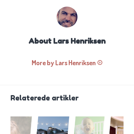
About
Lars Henriksen
More by Lars Henriksen
Relaterede artikler