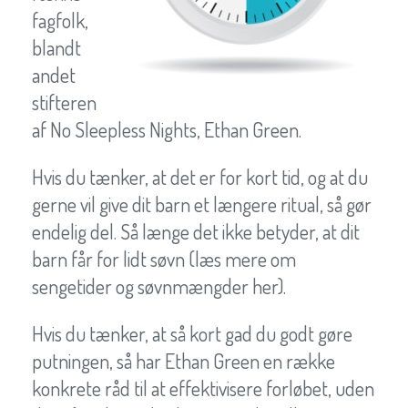
fagfolk,
blandt
andet
stifteren
af No Sleepless Nights, Ethan Green.
Hvis du tænker, at det er for kort tid, og at du
gerne vil give dit barn et længere ritual, så gør
endelig del. Så længe det ikke betyder, at dit
barn får for lidt søvn (læs mere om
sengetider og søvnmængder her).
Hvis du tænker, at så kort gad du godt gøre
putningen, så har Ethan Green en række
konkrete råd til at effektivisere forløbet, uden