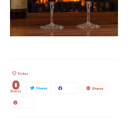
0
Likes
0
Shares
Shares
Shares