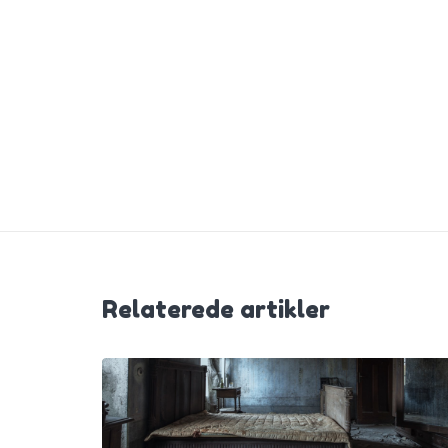
Relaterede artikler