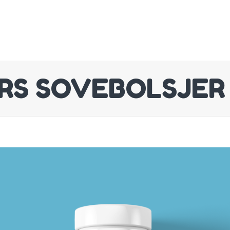
ERS SOVEBOLSJER