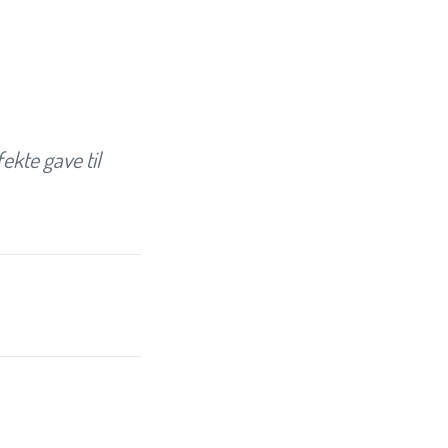
ekte gave til