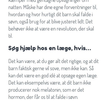
natten. Måske har dine egne forventninger til,
hvordan og hvor hurtigt dit barn skal falde i
søvn, også brug for at blive justeret lidt. Det
behøver ikke at være en revolution, der skal
til.
Søg hjælp hos en læge, hvis…
Det kan være, at du gør alt det rigtige, og at dit
barn faktisk gerne vil sove, men ikke kan. Så
kan det være en god idé at opsøge egen læge.
Det kan eksempelvis være, at dit barn ikke
producerer nok melatonin, som er det
hormon, der får os til at falde i søvn.