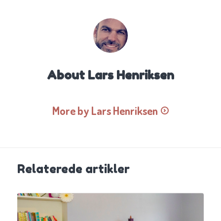
About
Lars Henriksen
More by Lars Henriksen
Relaterede artikler