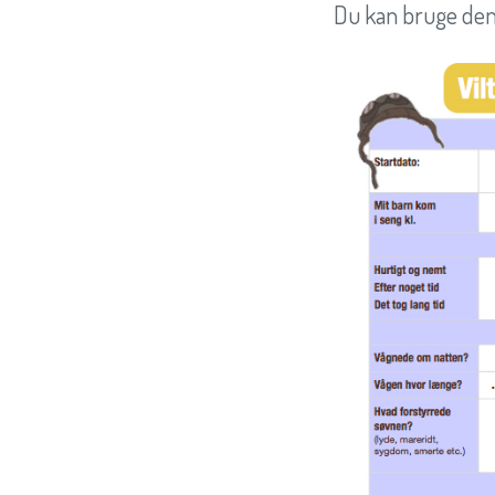
Du kan bruge de