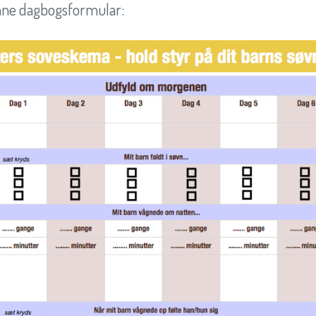
nne dagbogsformular: