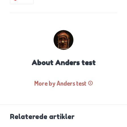
About
Anders test
More by Anders test
Relaterede artikler