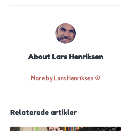
About
Lars Henriksen
More by Lars Henriksen
Relaterede artikler