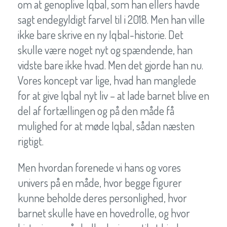
om at genoplive Iqbal, som han ellers havde
sagt endegyldigt farvel til i 2018. Men han ville
ikke bare skrive en ny Iqbal-historie. Det
skulle være noget nyt og spændende, han
vidste bare ikke hvad. Men det gjorde han nu.
Vores koncept var lige, hvad han manglede
for at give Iqbal nyt liv – at lade barnet blive en
del af fortællingen og på den måde få
mulighed for at møde Iqbal, sådan næsten
rigtigt.
Men hvordan forenede vi hans og vores
univers på en måde, hvor begge figurer
kunne beholde deres personlighed, hvor
barnet skulle have en hovedrolle, og hvor