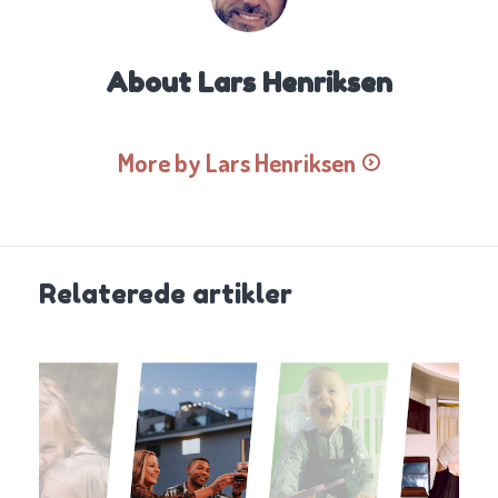
About
Lars Henriksen
More by Lars Henriksen
Relaterede artikler