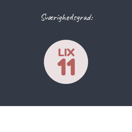
Sværighedsgrad: