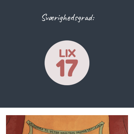
Sværighedsgrad: