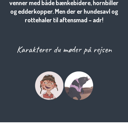
venner med både bænkebidere, hornbiller
og edderkopper. Men der er hundesavl og
rottehaler til aftensmad – adr!
Karakterer du møder på rejsen