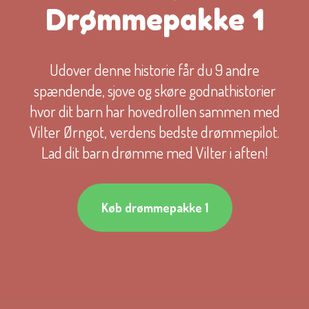
Drømmepakke 1
Udover denne historie får du 9 andre
spændende, sjove og skøre godnathistorier
hvor dit barn har hovedrollen sammen med
Vilter Ørngot, verdens bedste drømmepilot.
Lad dit barn drømme med Vilter i aften!
Køb drømmepakke 1