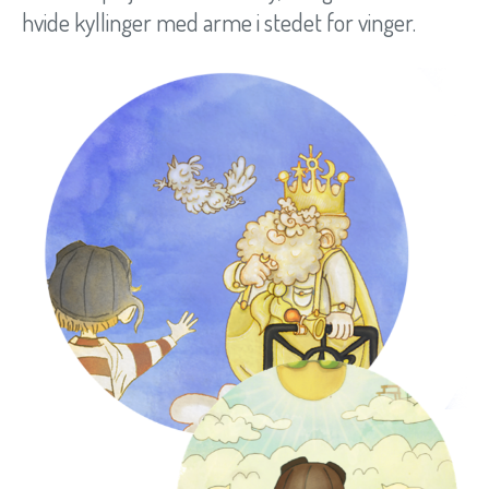
hvide kyllinger med arme i stedet for vinger.