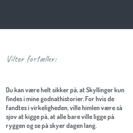
Vilter fortæller:
Du kan være helt sikker på, at Skyllinger kun
findes i mine godnathistorier. For hvis de
fandtes i virkeligheden, ville himlen være så
sjov at kigge på, at alle bare ville ligge på
ryggen og se på skyer dagen lang.