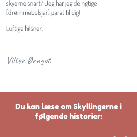
skyerne snart? Jeg har jeg de rigtige
[drømmebolsjer] parat til dig!
Luftige hilsner,
Vilter Ørngot
Du kan læse om Skyllingerne i
følgende historier: