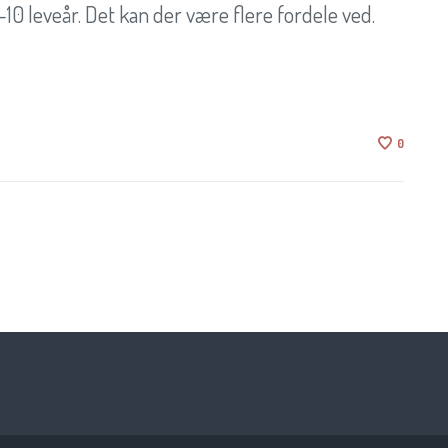
10 leveår. Det kan der være flere fordele ved.
0