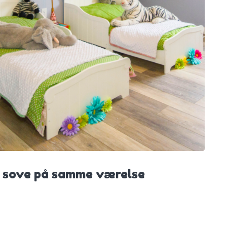
at sove på samme værelse