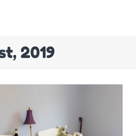
st, 2019