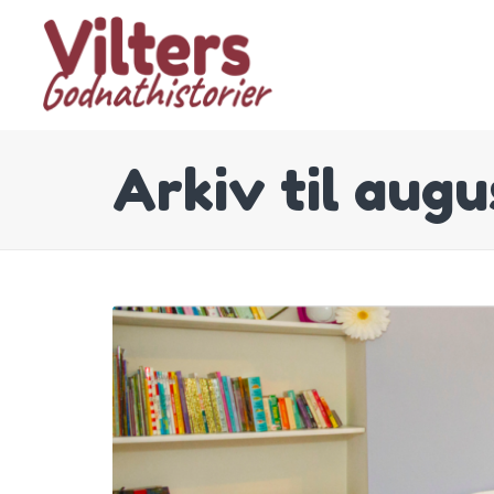
Arkiv til augu