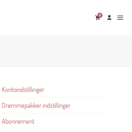
0
Kontoindstillinger
Drømmepakker indstillinger
Abonnement