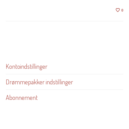
0
Kontoindstillinger
Drømmepakker indstillinger
Abonnement