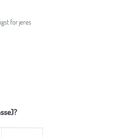
gst for jeres