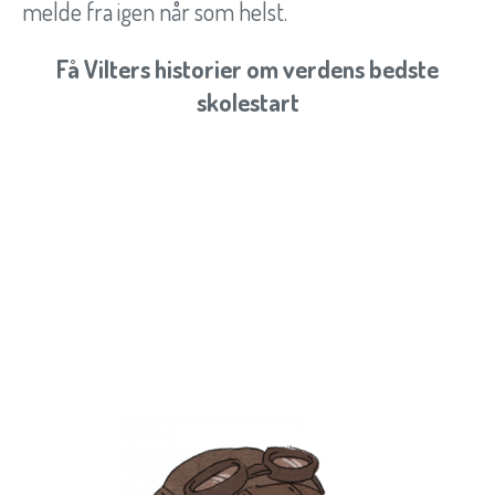
melde fra igen når som helst.
Få Vilters historier om verdens bedste
skolestart