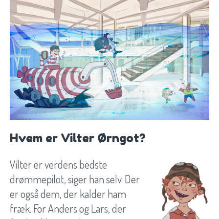
Hvem er Vilter Ørngot?
Vilter er verdens bedste
drømmepilot, siger han selv. Der
er også dem, der kalder ham
fræk. For Anders og Lars, der