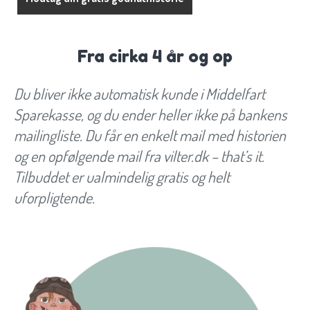
Fra cirka 4 år og op
Du bliver ikke automatisk kunde i Middelfart
Sparekasse, og du ender heller ikke på bankens
mailingliste. Du får en enkelt mail med historien
og en opfølgende mail fra vilter.dk – that’s it.
Tilbuddet er ualmindelig gratis og helt
uforpligtende.