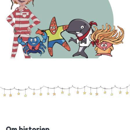
Om historien