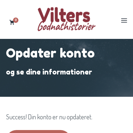
0
Opdater konto
og se dine informationer
Success! Din konto er nu opdateret.