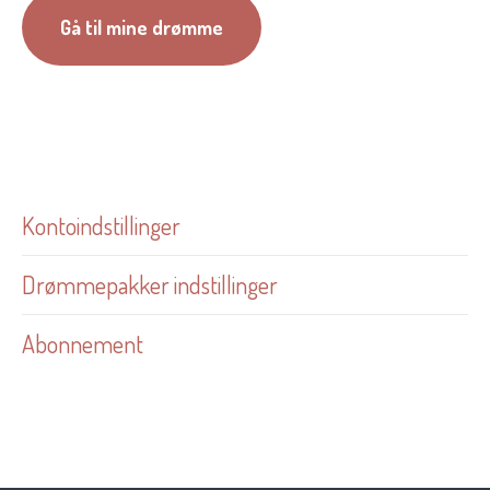
Gå til mine drømme
Kontoindstillinger
Drømmepakker indstillinger
Abonnement