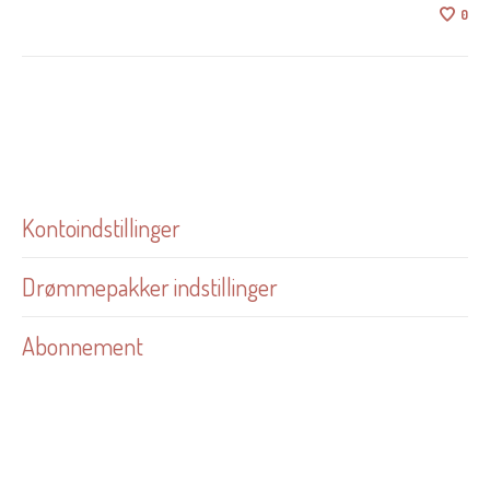
0
Kontoindstillinger
Drømmepakker indstillinger
Abonnement