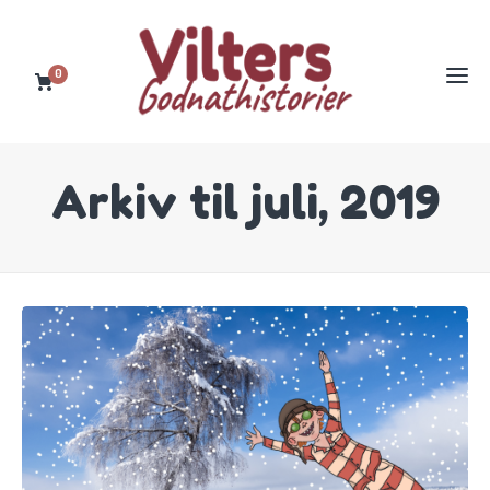
0
Arkiv til juli, 2019