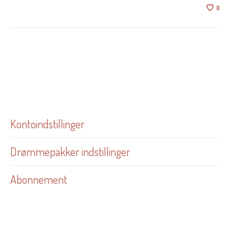
0
Kontoindstillinger
Drømmepakker indstillinger
Abonnement